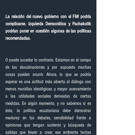
La relación del nuevo gobierno con el FMI podría 
complicarse. Izquierda Democrática y Pachakutik 
podrían poner en cuestión algunas de las políticas 
recomendadas.
O puede sucedar lo contrario. Estamos en el campo 
de las elucubraciones y por supuesto muchas 
cosas pueden ocurrir. Ahora, lo que se podría 
esperar es una actitud más abierta al diálogo con 
menos murallas ideológicas y mayor acercamiento 
a las utilidades sociales derivadas de ciertas 
medidas. En algún momento, y no sabemos si es 
éste, la política ecuatoriana debe demostrar 
madurez en los debates, sensibilidad frente a 
opiniones que tengan sustento y búsqueda de 
salidas que lleven a crear ese ambiente tantas 