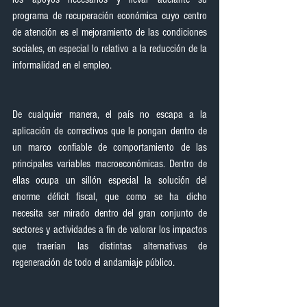
programa de recuperación económica cuyo centro 
de atención es el mejoramiento de las condiciones 
sociales, en especial lo relativo a la reducción de la 
informalidad en el empleo.
De cualquier manera, el país no escapa a la 
aplicación de correctivos que le pongan dentro de 
un marco confiable de comportamiento de las 
principales variables macroeconómicas. Dentro de 
ellas ocupa un sillón especial la solución del 
enorme déficit fiscal, que como se ha dicho 
necesita ser mirado dentro del gran conjunto de 
sectores y actividades a fin de valorar los impactos 
que traerían las distintas alternativas de 
regeneración de todo el andamiaje público.