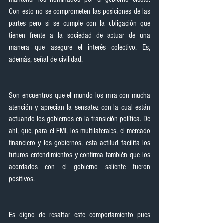
Con esto no se comprometen las posiciones de las 
partes pero si se cumple con la obligación que 
tienen frente a la sociedad de actuar de una 
manera que asegure el interés colectivo. Es, 
además, señal de civilidad.
Son encuentros que el mundo los mira con mucha 
atención y aprecian la sensatez con la cual están 
actuando los gobiernos en la transición política. De 
ahí, que, para el FMI, los multilaterales, el mercado 
financiero y los gobiernos, esta actitud facilita los 
futuros entendimientos y confirma también que los 
acordados con el gobierno saliente fueron 
positivos.
Es digno de resaltar este comportamiento pues 