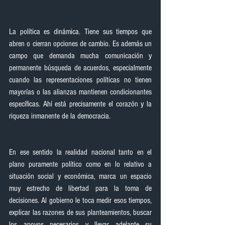
La política es dinámica. Tiene sus tiempos que 
abren o cierran opciones de cambio. Es además un 
campo que demanda mucha comunicación y 
permanente búsqueda de acuerdos, especialmente 
cuando las representaciones políticas no tienen 
mayorías o las alianzas mantienen condicionantes 
específicas. Ahí está precisamente el corazón y la 
riqueza inmanente de la democracia.
En ese sentido la realidad nacional tanto en el 
plano puramente político como en lo relativo a 
situación social y económica, marca un espacio 
muy estrecho de libertad para la toma de 
decisiones. Al gobierno le toca medir esos tiempos, 
explicar las razones de sus planteamientos, buscar 
los apoyos necesarios y llevar adelante su 