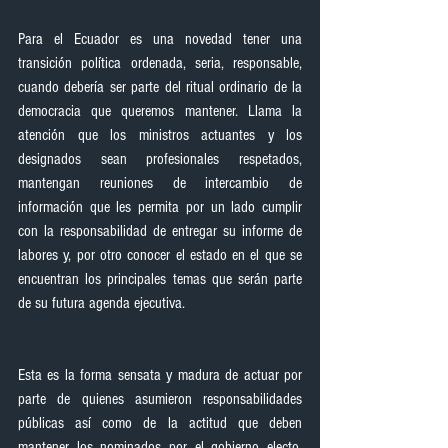
Para el Ecuador es una novedad tener una 
transición política ordenada, seria, responsable, 
cuando debería ser parte del ritual ordinario de la 
democracia que queremos mantener. Llama la 
atención que los ministros actuantes y los 
designados sean profesionales respetados, 
mantengan reuniones de intercambio de 
información que les permita por un lado cumplir 
con la responsabilidad de entregar su informe de 
labores y, por otro conocer el estado en el que se 
encuentran los principales temas que serán parte 
de su futura agenda ejecutiva.
Esta es la forma sensata y madura de actuar por 
parte de quienes asumieron responsabilidades 
públicas así como de la actitud que deben 
mantener los nominados por el gobierno electo. 