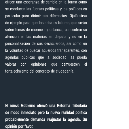
ofrece una esperanza de cambio en la forma como 
se conducen las fuerzas políticas y los políticos en 
particular para dirimir sus diferencias. Ojalá sirva 
de ejemplo para que los debates futuros, que serán 
sobre temas de enorme importancia, concentren su 
atencion en las materias en disputa y no en la 
personalización de sus desacuerdos, así como en 
la voluntad de buscar acuerdos transparentes, con 
agendas públicas que la sociedad las pueda 
valorar con opiniones que demuestren el 
fortalecimiento del concepto de ciudadanía.
El nuevo Gobierno ofreció una Reforma Tributaria 
de modo inmediato pero la nueva realidad política 
probablemente demanda reajustar la agenda. Su 
opinión por favor.