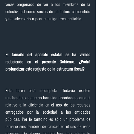
veces pregonado de ver a los miembros de la 
colectividad como socios de un futuro compartido 
y no adversario o peor enemigo irreconciliable.
El tamaño del aparato estatal se ha venido 
reduciendo en el presente Gobierno. ¿Podrá 
profundizar este reajuste de la estructura fiscal?
Esta tarea está incompleta. Todavía existen 
muchos temas que no han sido abordados como el 
relativo a la eficiencia en el uso de los recursos 
entregados por la sociedad a las entidades 
públicas. Por lo tanto,no es sólo un problema de 
tamaño sino también de calidad en el uso de esos 
recursos. De alguna manera hay que valorar lo 