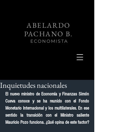
ABELARDO
PACHANO B.
ECONOMISTA
Inquietudes nacionales
El nuevo ministro de Economía y Finanzas Simón 
Cueva conoce y se ha reunido con el Fondo 
Monetario Internacional y los multilaterales. En ese 
sentido la transición con el Ministro saliente 
Mauricio Pozo funciona. ¿Qué opina de este factor?