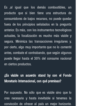
Es ,al igual que los demás combustibles, un 
producto que si bien tiene una estructura de 
consumidores de bajos recursos, no puede quedar 
fuera de los principios señalados en la pregunta 
anterior. Es más, con los instrumentos tecnológicos 
actuales, la focalización es mucho más viable y 
segura. Minimiza las transacciones irregulares y, 
por cierto, algo muy importante que no lo comenté 
antes, combate el contrabando, que según algunos 
puede llegar hasta el 30% del consumo nacional 
en ciertos productos.
¿Es viable un acuerdo stand by con el Fondo 
Monetario Internacional, con qué premisas?
Por supuesto. No sólo que es viable sino que lo 
creo necesario y hasta inevitable si tenemos la 
convicción de ofrecer al país un mejor horizonte. 