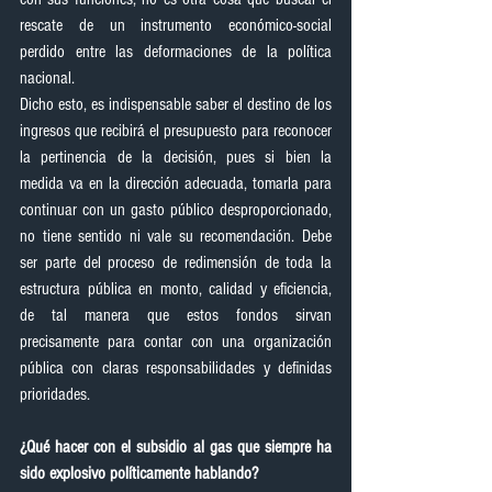
rescate de un instrumento económico-social 
perdido entre las deformaciones de la política 
nacional.
Dicho esto, es indispensable saber el destino de los 
ingresos que recibirá el presupuesto para reconocer 
la pertinencia de la decisión, pues si bien la 
medida va en la dirección adecuada, tomarla para 
continuar con un gasto público desproporcionado, 
no tiene sentido ni vale su recomendación. Debe 
ser parte del proceso de redimensión de toda la 
estructura pública en monto, calidad y eficiencia, 
de tal manera que estos fondos sirvan 
precisamente para contar con una organización 
pública con claras responsabilidades y definidas 
prioridades.
¿Qué hacer con el subsidio al gas que siempre ha 
sido explosivo políticamente hablando?