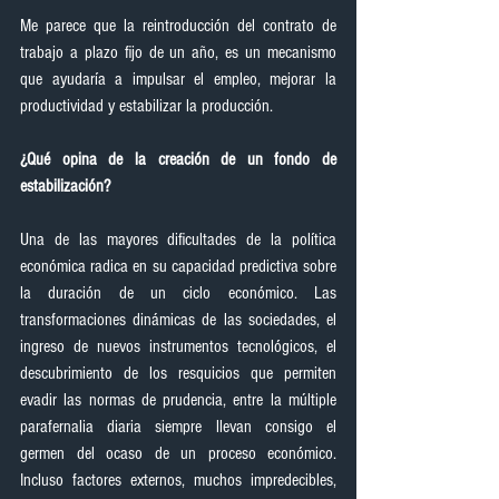
Me parece que la reintroducción del contrato de 
trabajo a plazo fijo de un año, es un mecanismo 
que ayudaría a impulsar el empleo, mejorar la 
productividad y estabilizar la producción.
¿Qué opina de la creación de un fondo de 
estabilización?
Una de las mayores dificultades de la política 
económica radica en su capacidad predictiva sobre 
la duración de un ciclo económico. Las 
transformaciones dinámicas de las sociedades, el 
ingreso de nuevos instrumentos tecnológicos, el 
descubrimiento de los resquicios que permiten 
evadir las normas de prudencia, entre la múltiple 
parafernalia diaria siempre llevan consigo el 
germen del ocaso de un proceso económico. 
Incluso factores externos, muchos impredecibles, 