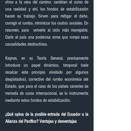
otros a la vera del camino, cambian el curso de 
una realidad y ahí, los fondos de estabilización 
hacen su trabajo. Sirven para mitigar el daño, 
corregir el rumbo, minimizar los costos sociales. En 
resumen, para  volverle al ciclo más manejable. 
Darle al país una poderosa arma que rompe esas 
causalidades destructivas.
Keynes, en su Teoría General, precisamente 
introduce un papel dinámico, temporal (vale 
recalcar este principio olvidado por algunos 
despistados), correctivo del rumbo económico del 
Estado, que para el caso de los países carentes de 
moneda de curso internacional, se lo instrumenta 
mediante estos fondos de estabilización.
¿Qué opina de la posible entrada del Ecuador a la 
Alianza del Pacífico? Ventajas y desventajas