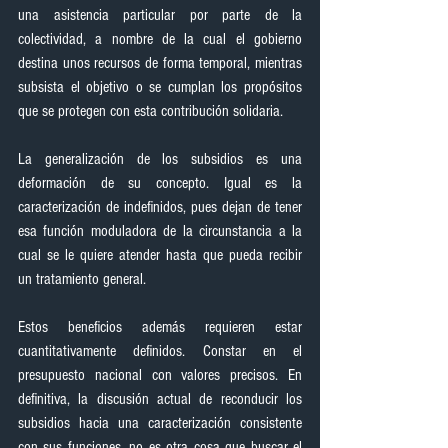
una asistencia particular por parte de la 
colectividad, a nombre de la cual el gobierno 
destina unos recursos de forma temporal, mientras 
subsista el objetivo o se cumplan los propósitos 
que se protegen con esta contribución solidaria.
La generalización de los subsidios es una 
deformación de su concepto. Igual es la 
caracterización de indefinidos, pues dejan de tener 
esa función moduladora de la circunstancia a la 
cual se le quiere atender hasta que pueda recibir 
un tratamiento general.
Estos beneficios además requieren estar 
cuantitativamente definidos. Constar en el 
presupuesto nacional con valores precisos. En 
definitiva, la discusión actual de reconducir los 
subsidios hacia una caracterización consistente 
con sus funciones, no es otra cosa que buscar el 