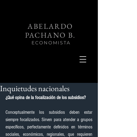
ABELARDO
PACHANO B.
ECONOMISTA
Inquietudes nacionales
¿Qué opina de la focalización de los subsidios?
Conceptualmente los subsidios deben estar 
siempre focalizados. Sirven para atender a grupos 
específicos, perfectamente definidos en términos 
sociales, económicos, regionales, que requieren 