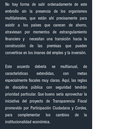
No hay forma de salir ordenadamente de este 
embrollo sin la presencia de los organismos 
multilaterales, que están ahí precisamente para 
asistir a los países que carecen de ahorro, 
atraviesan por momentos de estrangulamiento 
financiero y  necesitan una transición hacia la 
construcción de las premisas que pueden 
convertirse en los imanes del empleo y la inversión.
Este acuerdo debería se multianual, de 
características extendidas, con metas 
especialmente fiscales muy claras. Aquí, las reglas 
de disciplina pública con seguridad tendrán 
prioridad particular. Que bueno sería aprovechar la 
iniciativa del proyecto de Transparencia Fiscal 
promovido por Participación Ciudadana y Cordes, 
para complementar los cambios de la 
institucionalidad económica.