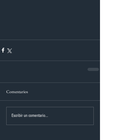
Comentarios
Escribir un comentario...