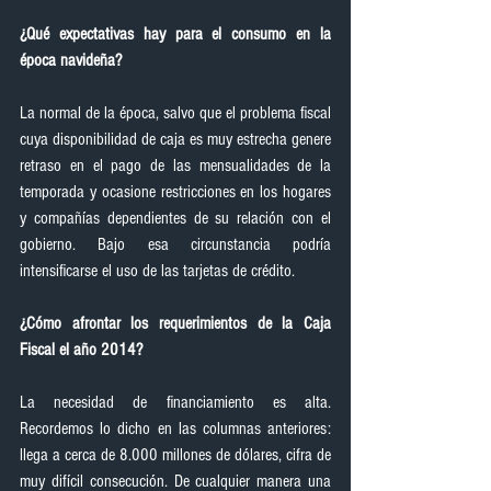
¿Qué expectativas hay para el consumo en la 
época navideña?
La normal de la época, salvo que el problema fiscal 
cuya disponibilidad de caja es muy estrecha genere 
retraso en el pago de las mensualidades de la 
temporada y ocasione restricciones en los hogares 
y compañías dependientes de su relación con el 
gobierno. Bajo esa circunstancia podría 
intensificarse el uso de las tarjetas de crédito.
¿Cómo afrontar los requerimientos de la Caja 
Fiscal el año 2014?
La necesidad de financiamiento es alta. 
Recordemos lo dicho en las columnas anteriores: 
llega a cerca de 8.000 millones de dólares, cifra de 
muy difícil consecución. De cualquier manera una 