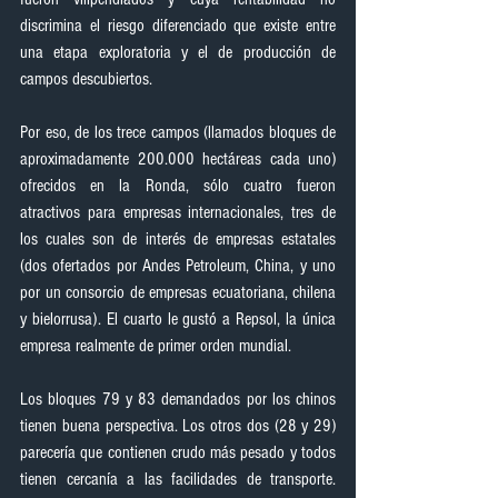
discrimina el riesgo diferenciado que existe entre 
una etapa exploratoria y el de producción de 
campos descubiertos.
Por eso, de los trece campos (llamados bloques de 
aproximadamente 200.000 hectáreas cada uno) 
ofrecidos en la Ronda, sólo cuatro fueron 
atractivos para empresas internacionales, tres de 
los cuales son de interés de empresas estatales 
(dos ofertados por Andes Petroleum, China, y uno 
por un consorcio de empresas ecuatoriana, chilena 
y bielorrusa). El cuarto le gustó a Repsol, la única 
empresa realmente de primer orden mundial.
Los bloques 79 y 83 demandados por los chinos 
tienen buena perspectiva. Los otros dos (28 y 29) 
parecería que contienen crudo más pesado y todos 
tienen cercanía a las facilidades de transporte. 