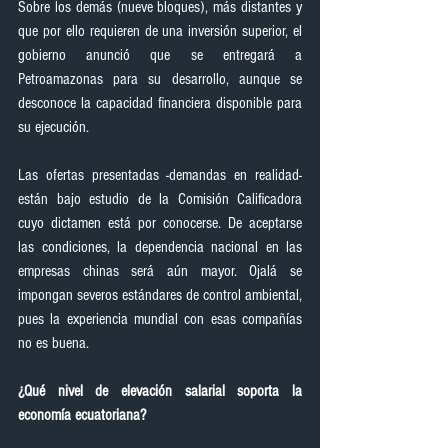
Sobre los demás (nueve bloques), más distantes y 
que por ello requieren de una inversión superior, el 
gobierno anunció que se entregará a 
Petroamazonas para su desarrollo, aunque se 
desconoce la capacidad financiera disponible para 
su ejecución.
Las ofertas presentadas -demandas en realidad- 
están bajo estudio de la Comisión Calificadora 
cuyo dictamen está por conocerse. De aceptarse 
las condiciones, la dependencia nacional en las 
empresas chinas será aún mayor. Ojalá se 
impongan severos estándares de control ambiental, 
pues la experiencia mundial con esas compañías 
no es buena.
¿Qué nivel de elevación salarial soporta la 
economía ecuatoriana?