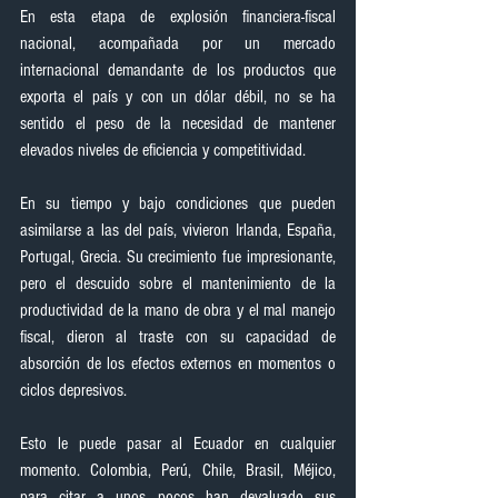
En esta etapa de explosión financiera-fiscal 
nacional, acompañada por un mercado 
internacional demandante de los productos que 
exporta el país y con un dólar débil, no se ha 
sentido el peso de la necesidad de mantener 
elevados niveles de eficiencia y competitividad.
En su tiempo y bajo condiciones que pueden 
asimilarse a las del país, vivieron Irlanda, España, 
Portugal, Grecia. Su crecimiento fue impresionante, 
pero el descuido sobre el mantenimiento de la 
productividad de la mano de obra y el mal manejo 
fiscal, dieron al traste con su capacidad de 
absorción de los efectos externos en momentos o 
ciclos depresivos.
Esto le puede pasar al Ecuador en cualquier 
momento. Colombia, Perú, Chile, Brasil, Méjico, 
para citar a unos pocos han devaluado sus 