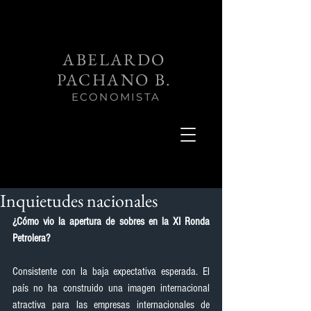
ABELARDO
PACHANO B.
ECONOMISTA
Inquietudes nacionales
¿Cómo vio la apertura de sobres en la XI Ronda 
Petrolera?
Consistente con la baja expectativa esperada. El 
país no ha construido una imagen internacional 
atractiva para las empresas internacionales de 