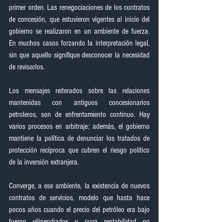
primer orden. Las renegociaciones de los contratos 
de concesión, que estuvieron vigentes al inicio del 
gobierno se realizaron en un ambiente de fuerza. 
En muchos casos forzando la interpretación legal, 
sin que aquello signifique desconocer la necesidad 
de revisarlos.
Los mensajes reiterados sobre las relaciones 
mantenidas con antiguos concesionarios 
petroleros, son de enfrentamiento continuo. Hay 
varios procesos en arbitraje; además, el gobierno 
mantiene la política de denunciar los tratados de 
protección recíproca que cubren el riesgo político 
de la inversión extranjera.
Converge, a ese ambiente, la existencia de nuevos 
contratos de servicios, modelo que hasta hace 
pocos años cuando el precio del petróleo era bajo 
fueron vilipendiados y cuya rentabilidad no 