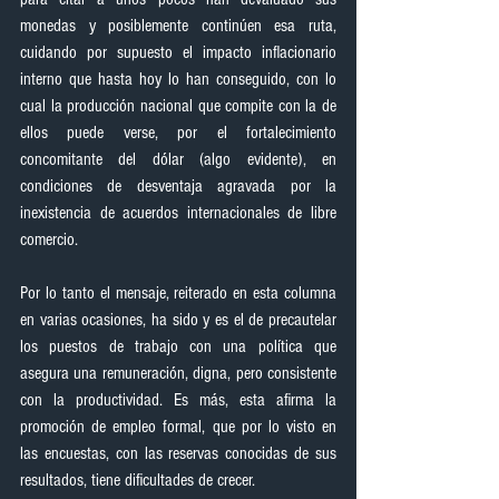
monedas y posiblemente continúen esa ruta, 
cuidando por supuesto el impacto inflacionario 
interno que hasta hoy lo han conseguido, con lo 
cual la producción nacional que compite con la de 
ellos puede verse, por el fortalecimiento 
concomitante del dólar (algo evidente), en 
condiciones de desventaja agravada por la 
inexistencia de acuerdos internacionales de libre 
comercio.
Por lo tanto el mensaje, reiterado en esta columna 
en varias ocasiones, ha sido y es el de precautelar 
los puestos de trabajo con una política que 
asegura una remuneración, digna, pero consistente 
con la productividad. Es más, esta afirma la 
promoción de empleo formal, que por lo visto en 
las encuestas, con las reservas conocidas de sus 
resultados, tiene dificultades de crecer.