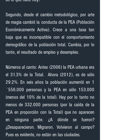
Segundo, desde el cambio metodológico, por arte 
de magia cambió la conducta de la PEA (Población 
Económicamente Activa). Crece a una tasa tan 
baja que es incompatible con el comportamiento 
demográfico de la población total. Cambia, por lo 
tanto, el resultado de empleo y desempleo.   
Números al canto: Antes (2006) la PEA urbana era 
el 31.3% de la Total.  Ahora (2012), es de sólo 
29.2%. En seis años la población aumentó en 1
´556.000 personas y la PEA en sólo 153.000 
(menos del 10% de la total). Hay por lo tanto no 
menos de 332.000 personas (por la caída de la 
PEA en proporción con la Total) que no aparecen 
en ninguna parte. ¿A dónde se fueron? 
¿Desaparecieron. Migraron. Volvieron al campo? 
Pues es evidente, no están en las ciudades. 