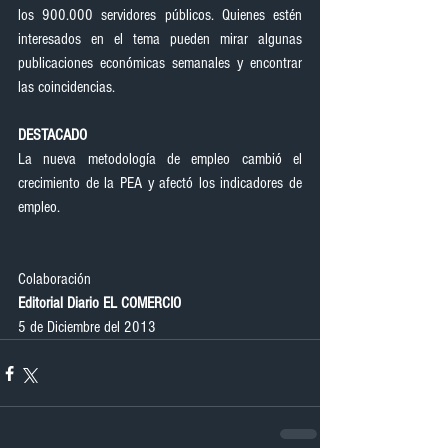
los 900.000 servidores públicos. Quienes estén 
interesados en el tema pueden mirar algunas 
publicaciones económicas semanales y encontrar 
las coincidencias.
DESTACADO
La nueva metodología de empleo cambió el 
crecimiento de la PEA y afectó los indicadores de 
empleo.
Colaboración
Editorial Diario EL COMERCIO
5 de Diciembre del 2013