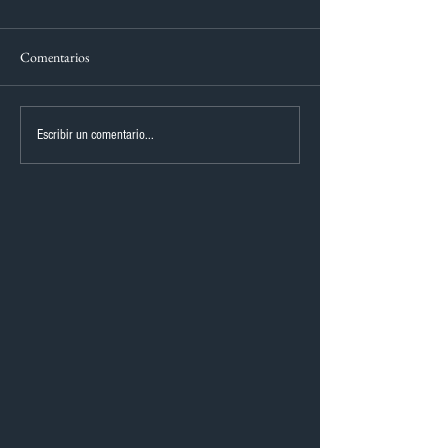
Comentarios
Escribir un comentario...