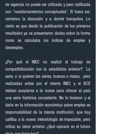
de vigencia no puede ser criticada y peor calificada 
con “cuestionamientos conceptuales”. Si fuera así, 
cerremos la discusión y a dormir tranquilos. Lo 
cierto es que desde la publicación de los primeros 
resultados ya se presentaron dudas sobre la forma 
como se calculaba los índices de empleo y 
desempleo.
¿Por qué el INEC no realizó el trabajo de 
compatibilización con la estadística anterior?  La 
serie, o si quieren las series, buenas o malas,  pero 
realizadas antes por el mismo INEC y el BCE 
debían acoplarse a la nueva para ofrecer al país 
una serie histórica consistente. No lo hicieron y el 
daño en la información económica sobre empleo es 
responsabilidad de la misma institución, que hoy 
califica a la nueva metodología de impecable, pero 
critica su labor anterior. ¿Qué opinará en el futuro 
de lo que hace hoy?