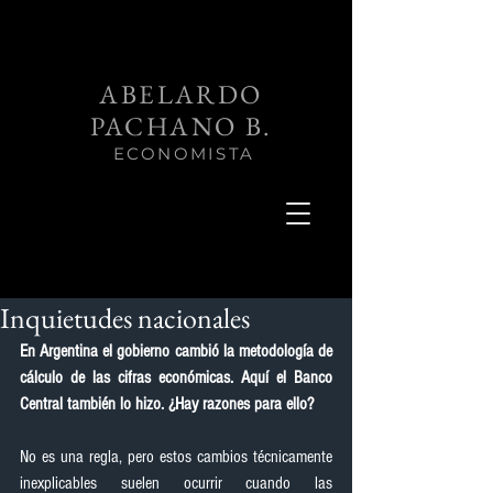
ABELARDO
PACHANO B.
ECONOMISTA
Inquietudes nacionales
En Argentina el gobierno cambió la metodología de 
cálculo de las cifras económicas. Aquí el Banco 
Central también lo hizo. ¿Hay razones para ello?
No es una regla, pero estos cambios técnicamente 
inexplicables suelen ocurrir cuando las 