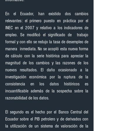
En el Ecuador, han existido dos cambios 
relevantes: el primero puesto en práctica por el 
INEC en el 2007 y relativo a los indicadores de 
empleo. Se modificó el significado de  trabajo 
formal y con ello se redujo la tasa de desempleo de 
manera  inmediata. No se acopló esta nueva forma 
de cálculo con la serie histórica para apreciar la 
magnitud de los cambios y las razones de los 
nuevos resultados. El daño ocasionado a la 
investigación económica por la ruptura de la 
consistencia en los datos históricos es 
incuantificable además de la sospecha sobre la 
razonabilidad de los datos.
El segundo es el hecho por el Banco Central del 
Ecuador sobre el PIB petrolero y de derivados con 
la utilización de un sistema de valoración de la 