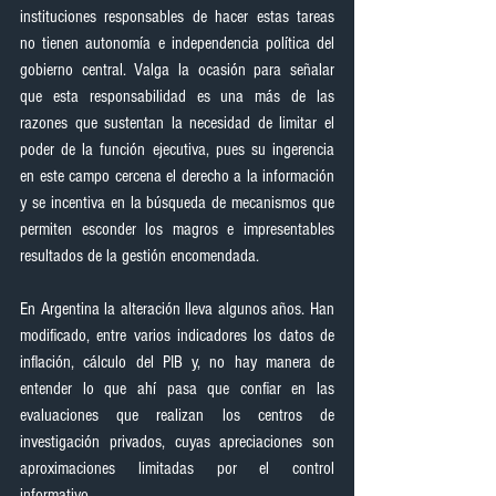
instituciones responsables de hacer estas tareas 
no tienen autonomía e independencia política del 
gobierno central. Valga la ocasión para señalar 
que esta responsabilidad es una más de las 
razones que sustentan la necesidad de limitar el 
poder de la función ejecutiva, pues su ingerencia 
en este campo cercena el derecho a la información 
y se incentiva en la búsqueda de mecanismos que 
permiten esconder los magros e impresentables 
resultados de la gestión encomendada.
En Argentina la alteración lleva algunos años. Han 
modificado, entre varios indicadores los datos de 
inflación, cálculo del PIB y, no hay manera de 
entender lo que ahí pasa que confiar en las 
evaluaciones que realizan los centros de 
investigación privados, cuyas apreciaciones son 
aproximaciones limitadas por el control 
informativo.