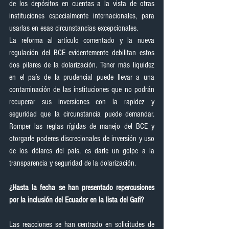
de los depósitos en cuentas a la vista de otras 
instituciones especialmente internacionales, para 
usarlas en esas circunstancias excepcionales.
La reforma al artículo comentado y la nueva 
regulación del BCE evidentemente debilitan estos 
dos pilares de la dolarización. Tener más liquidez 
en el país de la prudencial puede llevar a una 
contaminación de las instituciones que no podrán 
recuperar sus inversiones con la rapidez y 
seguridad que la circunstancia puede demandar. 
Romper las reglas rígidas de manejo del BCE y 
otorgarle poderes discrecionales de inversión y uso 
de los dólares del país, es darle un golpe a la 
transparencia y seguridad de la dolarización.
¿Hasta la fecha se han presentado repercusiones 
por la inclusión del Ecuador en la lista del Gafi?
Las reacciones se han centrado en solicitudes de 