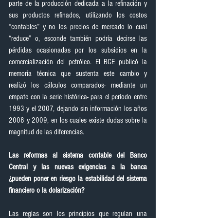
parte de la producción dedicada a la refinación y 
sus productos refinados, utilizando los costos 
“contables” y no los precios de mercado lo cual 
“reduce” o, esconde también podría decirse las 
pérdidas ocasionadas por los subsidios en la 
comercialización del petróleo. El BCE publicó la 
memoria técnica que sustenta este cambio y 
realizó los cálculos comparados- mediante un 
empate con la serie histórica- para el período entre 
1993 y el 2007, dejando sin información los años 
2008 y 2009, en los cuales existe dudas sobre la 
magnitud de las diferencias.
Las reformas al sistema contable del Banco 
Central y las nuevas exigencias a la banca 
¿pueden poner en riesgo la estabilidad del sistema 
financiero o la dolarización?
Las reglas son los principios que regulan una 