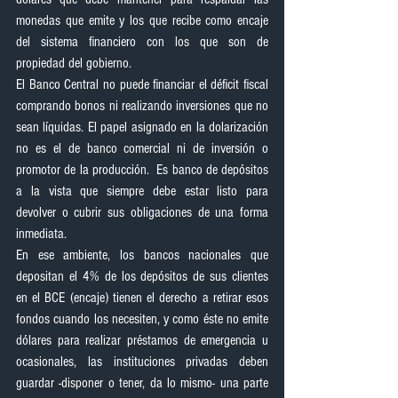
monedas que emite y los que recibe como encaje 
del sistema financiero con los que son de 
propiedad del gobierno.
El Banco Central no puede financiar el déficit fiscal 
comprando bonos ni realizando inversiones que no 
sean líquidas. El papel asignado en la dolarización 
no es el de banco comercial ni de inversión o 
promotor de la producción.  Es banco de depósitos 
a la vista que siempre debe estar listo para 
devolver o cubrir sus obligaciones de una forma 
inmediata.
En ese ambiente, los bancos nacionales que 
depositan el 4% de los depósitos de sus clientes 
en el BCE (encaje) tienen el derecho a retirar esos 
fondos cuando los necesiten, y como éste no emite 
dólares para realizar préstamos de emergencia u 
ocasionales, las instituciones privadas deben 
guardar -disponer o tener, da lo mismo- una parte 