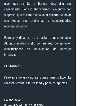
nivel que permita a Europa desarrollar sus 
capacidades. Por eso ahora vemos, y algunos con 
sorpresa, que el euro pierde valor mientras el dólar, 
con todos sus problemas y complejidades, 
reconquista poder.
Petróleo y dólar ya no transitan a nuestro favor.  
Algunos ayudan a ello con su auto conspiración 
convirtiéndose en adversarios de nuestros 
intereses.
DESTACADO
Petróleo Y dólar ya no transitan a nuestro favor. La 
escasez retorna a la realidad y pone en aprietos.
Colaboración
Editorial Diario EL COMERCIO