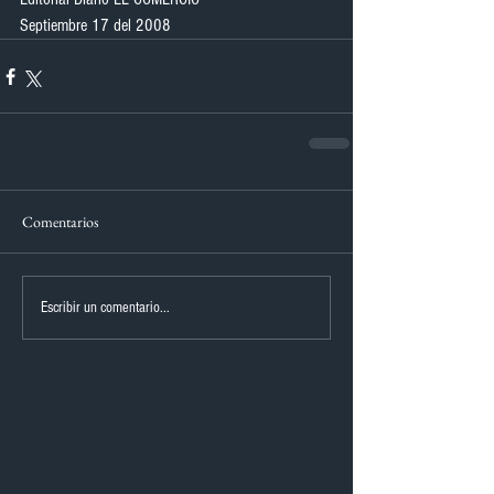
Septiembre 17 del 2008
Comentarios
Escribir un comentario...