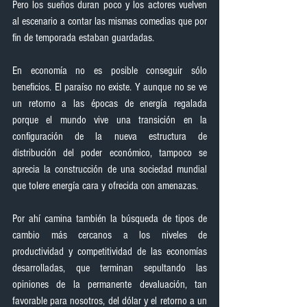
Pero los sueños duran poco y los actores vuelven 
al escenario a contar las mismas comedias que por 
fin de temporada estaban guardadas.
En economía no es posible conseguir sólo 
beneficios. El paraíso no existe. Y aunque no se ve 
un retorno a las épocas de energía regalada 
porque el mundo vive una transición en la 
configuración de la nueva estructura de 
distribución del poder económico, tampoco se 
aprecia la construcción de una sociedad mundial 
que tolere energía cara y ofrecida con amenazas.
Por ahí camina también la búsqueda de tipos de 
cambio más cercanos a los niveles de 
productividad y competitividad de las economías 
desarrolladas, que terminan sepultando las 
opiniones de la permanente devaluación, tan 
favorable para nosotros, del dólar y el retorno a un 