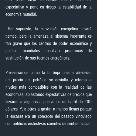
expectativa y pone en riesgo la estabilidad de la 
economía mundial.
 Por supuesto, la conversión energética llevará 
tiempo, pero la amenaza al sistema imperante es 
tan grave que los centros de poder económico y 
político mundiales impulsan programas de 
sustitución de sus fuentes energéticas.
Presenciamos como la burbuja creada alrededor 
del precio del petróleo se desinfla y retorna a 
niveles más compatibles con la realidad de las 
economías, aplastando expectativas de precios que 
llevaron a algunos a pensar en un barril de 200 
dólares. Y, a otros a gastar a manos llenas porque 
la escasez era un concepto del pasado vinculado 
con políticas restrictivas carentes de sentido social.