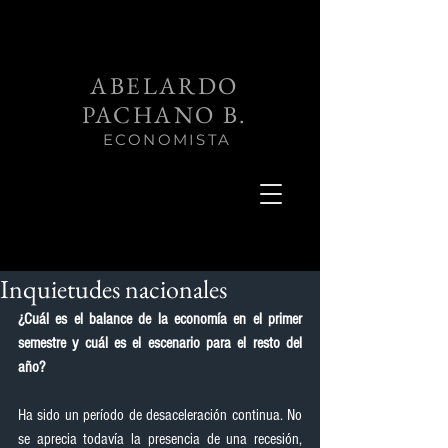
ABELARDO
PACHANO B.
ECONOMISTA
Inquietudes nacionales
¿Cuál es el balance de la economía en el primer 
semestre y cuál es el escenario para el resto del 
año?
Ha sido un período de desaceleración continua. No 
se aprecia todavía la presencia de una recesión, 