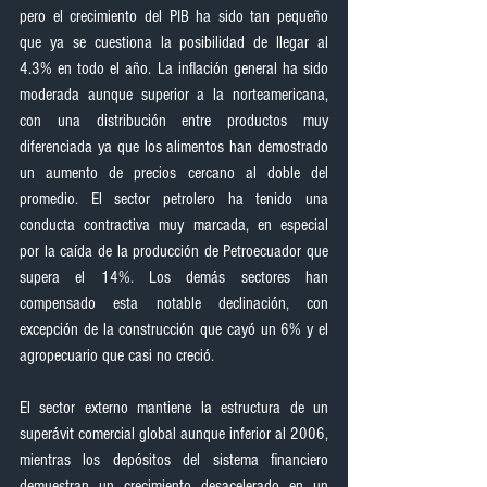
pero el crecimiento del PIB ha sido tan pequeño 
que ya se cuestiona la posibilidad de llegar al 
4.3% en todo el año. La inflación general ha sido 
moderada aunque superior a la norteamericana, 
con una distribución entre productos muy 
diferenciada ya que los alimentos han demostrado 
un aumento de precios cercano al doble del 
promedio. El sector petrolero ha tenido una 
conducta contractiva muy marcada, en especial 
por la caída de la producción de Petroecuador que 
supera el 14%. Los demás sectores han 
compensado esta notable declinación, con 
excepción de la construcción que cayó un 6% y el 
agropecuario que casi no creció.
El sector externo mantiene la estructura de un 
superávit comercial global aunque inferior al 2006, 
mientras los depósitos del sistema financiero 
demuestran un crecimiento desacelerado en un 