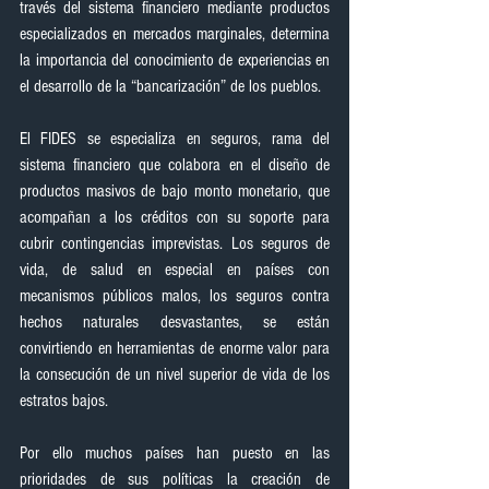
través del sistema financiero mediante productos 
especializados en mercados marginales, determina 
la importancia del conocimiento de experiencias en 
el desarrollo de la “bancarización” de los pueblos.
El FIDES se especializa en seguros, rama del 
sistema financiero que colabora en el diseño de 
productos masivos de bajo monto monetario, que 
acompañan a los créditos con su soporte para 
cubrir contingencias imprevistas. Los seguros de 
vida, de salud en especial en países con 
mecanismos públicos malos, los seguros contra 
hechos naturales desvastantes, se están 
convirtiendo en herramientas de enorme valor para 
la consecución de un nivel superior de vida de los 
estratos bajos.
Por ello muchos países han puesto en las 
prioridades de sus políticas la creación de 