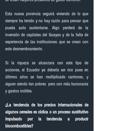
Esta nueva provincia seguirá viviendo de lo que 
siempre ha tenido y no hay razón para pensar que 
pueda auto sustentarse. Algo perderá de la 
inversión de capitales del Guayas y de la falta de 
experiencia de las instituciones que se crean con 
este desmembramiento.
Si la riqueza se alcanzara con este tipo de 
acciones, el Ecuador ya debería ser rico pues en 
últimos años se han multiplicado cantones, y 
siguen siendo tan pobres  pero con más burocracia 
y gastos inútiles.
¿La tendencia de los precios internacionales de 
algunos cereales es cíclica o un proceso sustitutivo 
impulsado por la tendencia a producir 
biocombustibles?