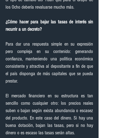
los Ocho debería revaluarse mucho más.
¿Cómo hacer para bajar las tasas de interés sin 
recurrir a un decreto?
Para dar una respuesta simple en su expresión 
pero compleja en su contenido: generando 
confianza, manteniendo una política económica 
consistente y atractiva al depositante a fin de que 
el país disponga de más capitales que se pueda 
prestar.
El mercado financiero en su estructura es tan 
sencillo como cualquier otro: los precios reales 
suben o bajan según exista abundancia o escasez 
del producto. En este caso del dinero. Si hay una 
buena dotación, bajan las tasas, pero si no hay 
dinero o es escaso las tasas serán altas.