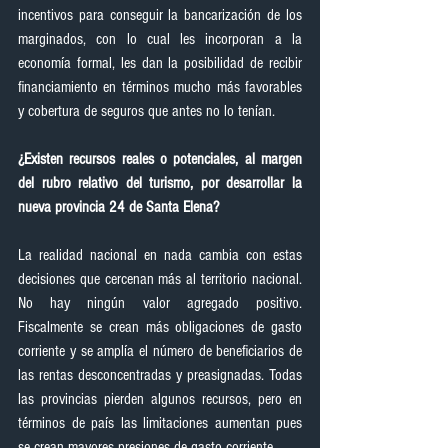
incentivos para conseguir la bancarización de los 
marginados, con lo cual les incorporan a la 
economía formal, les dan la posibilidad de recibir 
financiamiento en términos mucho más favorables 
y cobertura de seguros que antes no lo tenían.
¿Existen recursos reales o potenciales, al margen 
del rubro relativo del turismo, por desarrollar la 
nueva provincia 24 de Santa Elena?
La realidad nacional en nada cambia con estas 
decisiones que cercenan más al territorio nacional. 
No hay ningún valor agregado positivo. 
Fiscalmente se crean más obligaciones de gasto 
corriente y se amplía el número de beneficiarios de 
las rentas desconcentradas y preasignadas. Todas 
las provincias pierden algunos recursos, pero en 
términos de país las limitaciones aumentan pues 
se crean mayores presiones de gasto corriente.