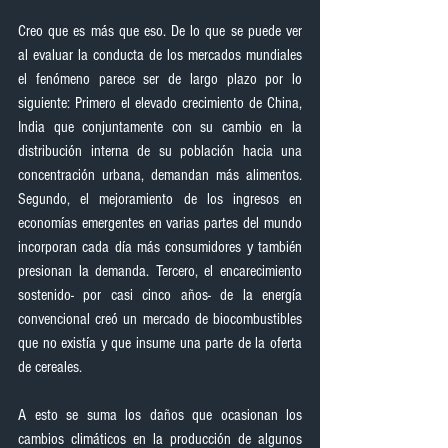
Creo que es más que eso. De lo que se puede ver 
al evaluar la conducta de los mercados mundiales 
el fenómeno parece ser de largo plazo por lo 
siguiente: Primero el elevado crecimiento de China, 
India que conjuntamente con su cambio en la 
distribución interna de su población hacia una 
concentración urbana, demandan más alimentos. 
Segundo, el mejoramiento de los ingresos en 
economías emergentes en varias partes del mundo 
incorporan cada día más consumidores y también 
presionan la demanda. Tercero, el encarecimiento 
sostenido- por casi cinco años- de la energía 
convencional creó un mercado de biocombustibles 
que no existía y que insume una parte de la oferta 
de cereales.
A esto se suma los daños que ocasionan los 
cambios climáticos en la producción de algunos 