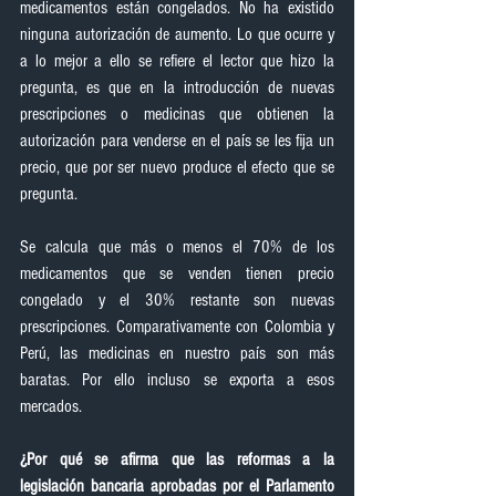
medicamentos están congelados. No ha existido 
ninguna autorización de aumento. Lo que ocurre y 
a lo mejor a ello se refiere el lector que hizo la 
pregunta, es que en la introducción de nuevas 
prescripciones o medicinas que obtienen la 
autorización para venderse en el país se les fija un 
precio, que por ser nuevo produce el efecto que se 
pregunta.
Se calcula que más o menos el 70% de los 
medicamentos que se venden tienen precio 
congelado y el 30% restante son nuevas 
prescripciones. Comparativamente con Colombia y 
Perú, las medicinas en nuestro país son más 
baratas. Por ello incluso se exporta a esos 
mercados.
¿Por qué se afirma que las reformas a la 
legislación bancaria aprobadas por el Parlamento 