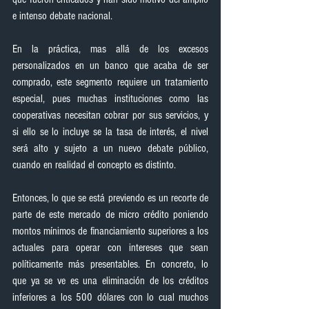
e intenso debate nacional.
En la práctica, mas allá de los excesos 
personalizados en un banco que acaba de ser 
comprado, este segmento requiere un tratamiento 
especial, pues muchas instituciones como las 
cooperativas necesitan cobrar por sus servicios, y 
si ello se lo incluye se la tasa de interés, el nivel 
será alto y sujeto a un nuevo debate público, 
cuando en realidad el concepto es distinto.
Entonces, lo que se está previendo es un recorte de 
parte de este mercado de micro crédito poniendo 
montos mínimos de financiamiento superiores a los 
actuales para operar con intereses que sean 
políticamente más presentables. En concreto, lo 
que ya se ve es una eliminación de los créditos 
inferiores a los 500 dólares con lo cual muchos 