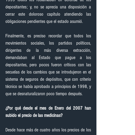
depositantes; y, no se aprecia una disposición a 
cerrar este doloroso capítulo atendiendo las 
obligaciones pendientes que el estado asumió.
Finalmente, es preciso recordar que todos los 
movimientos sociales, los partidos políticos, 
dirigentes de la más diversa extracción, 
demandaban al Estado que pague a los 
depositantes, pero pocos fueron críticos con las 
secuelas de los cambios que se introdujeron en el 
sistema de seguros de depósitos, que con criterio 
técnico se había aprobado a principios de 1998, y 
que se desnaturalizaron poco tiempo después.
¿Por qué desde el mes de Enero del 2007 han 
subido el precio de las medicinas?
Desde hace más de cuatro años los precios de los 