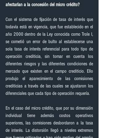
afectarían a la concesión del micro crédito?
Con el sistema de fijación de tasa de interés que 
todavía está en vigencia, que fue establecido en el 
año 2000 dentro de la Ley conocida como Trole I, 
se cometió un error de bulto al establecerse una 
sola tasa de interés referencial para todo tipo de 
operación crediticia, sin tomar en cuenta los 
diferentes riesgos y las diferentes condiciones de 
mercado que existen en el campo crediticio. Ello 
produjo el aparecimiento de las comisiones 
crediticias a través de las cuales se ajustaron los 
diferenciales que cada tipo de operación requería.
En el caso del micro crédito, que por su dimensión 
individual tiene además costos operativos 
superiores, las comisiones desbordaron a la tasa 
de interés. La distorsión llegó a niveles extremos 
que fueron criticados y han sido motivo del amplio 