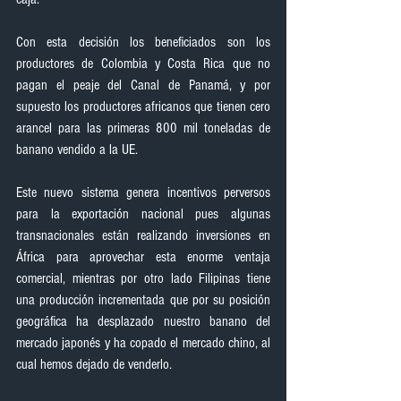
Con esta decisión los beneficiados son los 
productores de Colombia y Costa Rica que no 
pagan el peaje del Canal de Panamá, y por 
supuesto los productores africanos que tienen cero 
arancel para las primeras 800 mil toneladas de 
banano vendido a la UE.
Este nuevo sistema genera incentivos perversos 
para la exportación nacional pues algunas 
transnacionales están realizando inversiones en 
África para aprovechar esta enorme ventaja 
comercial, mientras por otro lado Filipinas tiene 
una producción incrementada que por su posición 
geográfica ha desplazado nuestro banano del 
mercado japonés y ha copado el mercado chino, al 
cual hemos dejado de venderlo.