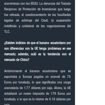
económicas con los EEUU. La denuncia del Tratado 
Reciproco de Protección de Inversiones que luego 
fue retirada, el cuestionamiento de las facultades 
legales de arbitraje del Ciadi, la suspensión 
indefinida y unilateral de las negociaciones del 
TLC.
¿Existen indicios de que el banano ecuatoriano por 
sus diferencias con la UE tenga problemas en ese 
mercado; además, cuál es la tendencia con el 
mercado de China?
Anteriormente el banano ecuatoriano que se 
exportaba a Europa pagaba un arancel de 75 
Euros por tonelada, lo que significaba una carga 
arancelaria de 1.77 dólares por caja. Ahora, la UE 
estableció un nuevo impuesto de 176 Euros por 
tonelada, o lo que es lo mismo de 4.16 dólares por 
caja.