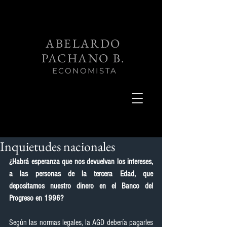
ABELARDO
PACHANO B.
ECONOMISTA
Inquietudes nacionales
¿Habrá esperanza que nos devuelvan los intereses, 
a las personas de la tercera Edad, que 
depositamos nuestro dinero en el Banco del 
Progreso en 1996?
Según las normas legales, la AGD debería pagarles 