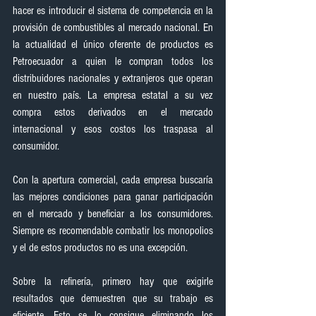
hacer es introducir el sistema de competencia en la 
provisión de combustibles al mercado nacional. En 
la actualidad el único oferente de productos es 
Petroecuador a quien le compran todos los 
distribuidores nacionales y extranjeros que operan 
en nuestro país. La empresa estatal a su vez 
compra estos derivados en el mercado 
internacional y esos costos los traspasa al 
consumidor.
Con la apertura comercial, cada empresa buscaría 
las mejores condiciones para ganar participación 
en el mercado y beneficiar a los consumidores. 
Siempre es recomendable combatir los monopolios 
y el de estos productos no es una excepción.
Sobre la refinería, primero hay que exigirle 
resultados que demuestren que su trabajo es 
eficiente. Esto se lo consigue eliminando los 