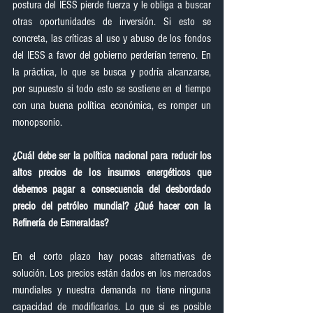
postura del IESS pierde fuerza y le obliga a buscar 
otras oportunidades de inversión. Si esto se 
concreta, las críticas al uso y abuso de los fondos 
del IESS a favor del gobierno perderían terreno. En 
la práctica, lo que se busca y podría alcanzarse, 
por supuesto si todo esto se sostiene en el tiempo 
con una buena política económica, es romper un 
monopsonio.
¿Cuál debe ser la política nacional para reducir los 
altos precios de los insumos energéticos que 
debemos pagar a consecuencia del desbordado 
precio del petróleo mundial? ¿Qué hacer con la 
Refinería de Esmeraldas?
En el corto plazo hay pocas alternativas de 
solución. Los precios están dados en los mercados 
mundiales y nuestra demanda no tiene ninguna 
capacidad de modificarlos. Lo que si es posible 