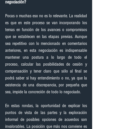
negociación?
Pocas o muchas eso no es lo relevante. La realidad 
es que en este proceso se van incorporando los 
temas en función de los avances o compromisos 
que se establecen en las etapas previas. Aunque 
sea repetitivo con lo mencionado en comentarios 
anteriores, en esta negociación es indispensable 
mantener una postura a lo largo de todo el 
proceso, calcular las posibilidades de cesión y 
compensación y tener claro que sólo al final se 
podrá saber si hay entendimiento o no, ya que la 
existencia de una discrepancia, por pequeña que 
sea, impide la concreción de todo lo negociado.
En estas rondas, la oportunidad de explicar los 
puntos de vista de las partes y la exploración 
informal de posibles opciones de acuerdos son 
invalorables. La posición que más nos conviene es 