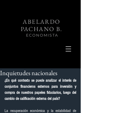
ABELARDO
PACHANO B.
ECONOMISTA
Inquietudes nacionales
¿En qué contexto se puede analizar el interés de 
conjuntos financieros externos para inversión y 
compra de nuestros papeles fiduciarios, luego del 
cambio de calificación externa del país?
La recuperación económica y la estabilidad de 