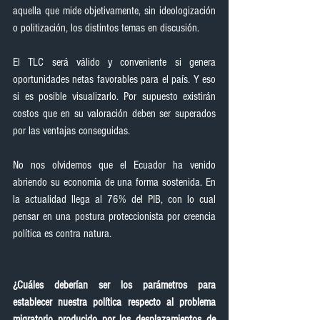
aquella que mide objetivamente, sin ideologización 
o politización, los distintos temas en discusión.
El TLC será válido y conveniente si genera 
oportunidades netas favorables para el país. Y eso 
si es posible visualizarlo. Por supuesto existirán 
costos que en su valoración deben ser superados 
por las ventajas conseguidas.
No nos olvidemos que el Ecuador ha venido 
abriendo su economía de una forma sostenida. En 
la actualidad llega al 76% del PIB, con lo cual 
pensar en una postura proteccionista por creencia 
política es contra natura.
¿Cuáles deberían ser los parámetros para 
establecer nuestra política respecto al problema 
migratorio producido por los desplazamientos de 