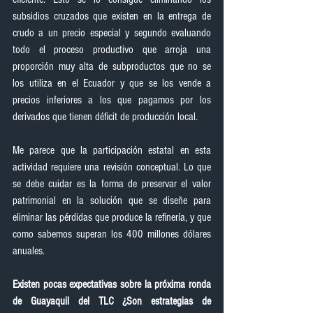
subsidios cruzados que existen en la entrega de 
crudo a un precio especial y segundo evaluando 
todo el proceso productivo que arroja una 
proporción muy alta de subproductos que no se 
los utiliza en el Ecuador y que se los vende a 
precios inferiores a los que pagamos por los 
derivados que tienen déficit de producción local.
Me parece que la participación estatal en esta 
actividad requiere una revisión conceptual. Lo que 
se debe cuidar es la forma de preservar el valor 
patrimonial en la solución que se diseñe para 
eliminar las pérdidas que produce la refinería, y que 
como sabemos superan los 400 millones dólares 
anuales.
Existen pocas expectativas sobre la próxima ronda 
de Guayaquil del TLC ¿Son estrategias de 