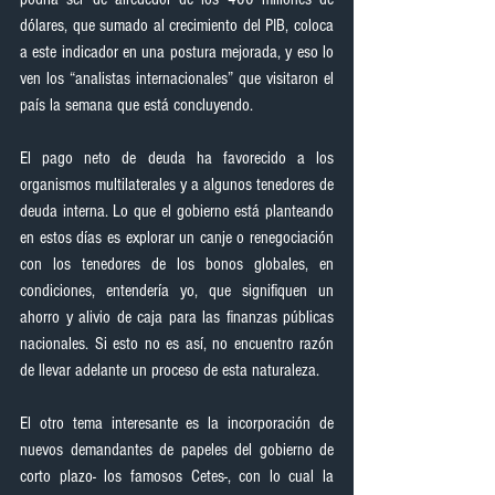
dólares, que sumado al crecimiento del PIB, coloca 
a este indicador en una postura mejorada, y eso lo 
ven los “analistas internacionales” que visitaron el 
país la semana que está concluyendo.
El pago neto de deuda ha favorecido a los 
organismos multilaterales y a algunos tenedores de 
deuda interna. Lo que el gobierno está planteando 
en estos días es explorar un canje o renegociación 
con los tenedores de los bonos globales, en 
condiciones, entendería yo, que signifiquen un 
ahorro y alivio de caja para las finanzas públicas 
nacionales. Si esto no es así, no encuentro razón 
de llevar adelante un proceso de esta naturaleza.
El otro tema interesante es la incorporación de 
nuevos demandantes de papeles del gobierno de 
corto plazo- los famosos Cetes-, con lo cual la 