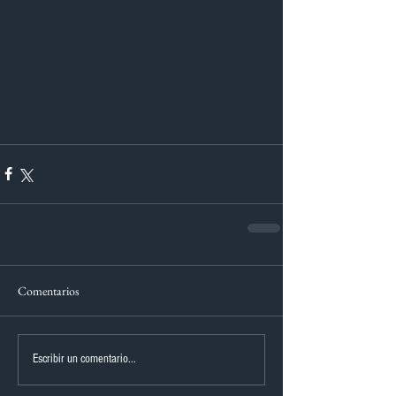
Comentarios
Escribir un comentario...