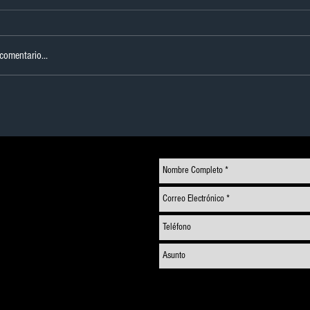
 comentario...