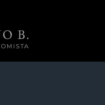
O B.
OMISTA