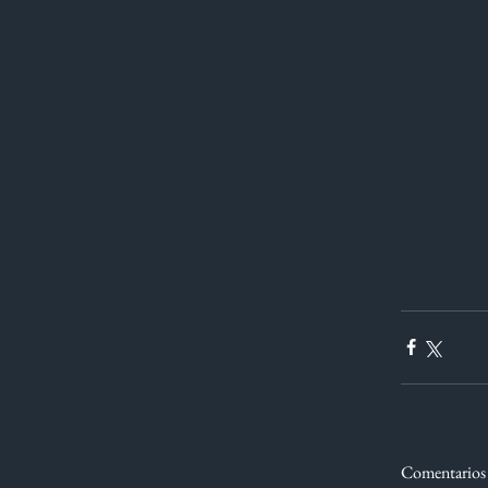
Comentarios