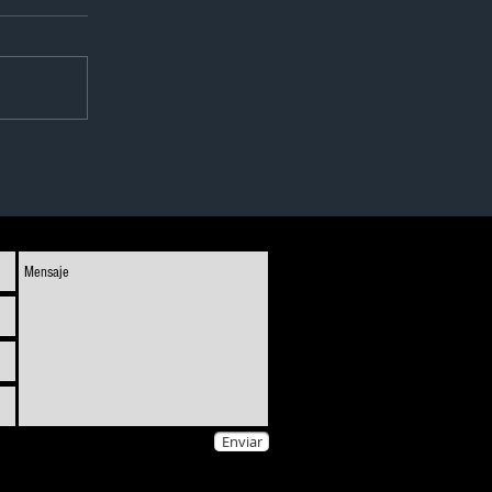
Enviar