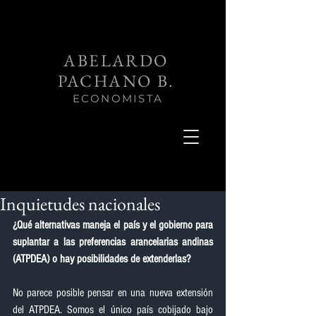
ABELARDO
PACHANO B.
ECONOMISTA
Inquietudes nacionales
¿Qué alternativas maneja el país y el gobierno para 
suplantar a las preferencias arancelarias andinas 
(ATPDEA) o hay posibilidades de extenderlas?
No parece posible pensar en una nueva extensión 
del ATPDEA. Somos el único país cobijado bajo 