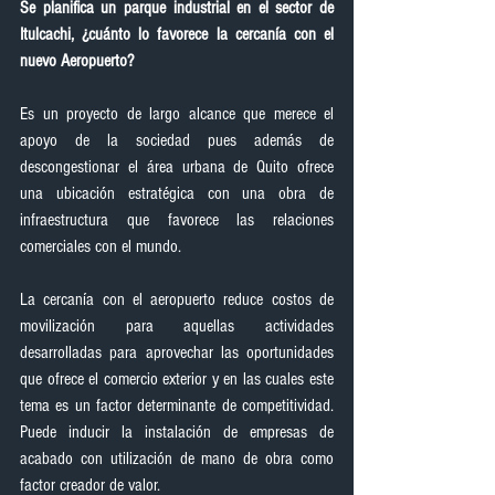
Se planifica un parque industrial en el sector de 
Itulcachi, ¿cuánto lo favorece la cercanía con el 
nuevo Aeropuerto?
Es un proyecto de largo alcance que merece el 
apoyo de la sociedad pues además de 
descongestionar el área urbana de Quito ofrece 
una ubicación estratégica con una obra de 
infraestructura que favorece las relaciones 
comerciales con el mundo.
La cercanía con el aeropuerto reduce costos de 
movilización para aquellas actividades 
desarrolladas para aprovechar las oportunidades 
que ofrece el comercio exterior y en las cuales este 
tema es un factor determinante de competitividad. 
Puede inducir la instalación de empresas de 
acabado con utilización de mano de obra como 
factor creador de valor.