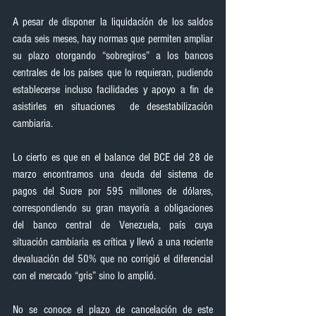
A pesar de disponer la liquidación de los saldos 
cada seis meses, hay normas que permiten ampliar 
su plazo otorgando “sobregiros” a los bancos 
centrales de los países que lo requieran, pudiendo 
establecerse incluso facilidades y apoyo a fin de 
asistirles en situaciones  de desestabilización 
cambiaria.
Lo cierto es que en el balance del BCE del 28 de 
marzo encontramos una deuda del sistema de 
pagos del Sucre por 595 millones de dólares, 
correspondiendo su gran mayoría a obligaciones 
del banco central de Venezuela, país cuya 
situación cambiaria es crítica y llevó a una reciente 
devaluación del 50% que no corrigió el diferencial 
con el mercado “gris” sino lo amplió.
No se conoce el plazo de cancelación de este 