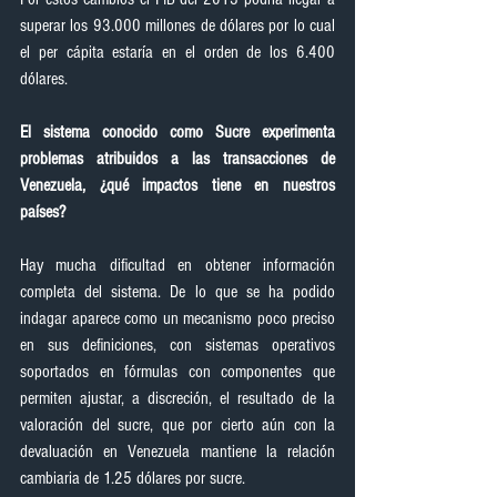
superar los 93.000 millones de dólares por lo cual 
el per cápita estaría en el orden de los 6.400 
dólares.
El sistema conocido como Sucre experimenta 
problemas atribuidos a las transacciones de 
Venezuela, ¿qué impactos tiene en nuestros 
países?
Hay mucha dificultad en obtener información 
completa del sistema. De lo que se ha podido 
indagar aparece como un mecanismo poco preciso 
en sus definiciones, con sistemas operativos 
soportados en fórmulas con componentes que 
permiten ajustar, a discreción, el resultado de la 
valoración del sucre, que por cierto aún con la 
devaluación en Venezuela mantiene la relación 
cambiaria de 1.25 dólares por sucre.