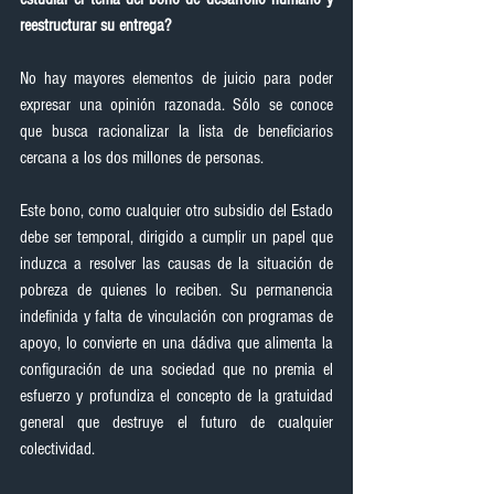
reestructurar su entrega?
No hay mayores elementos de juicio para poder 
expresar una opinión razonada. Sólo se conoce 
que busca racionalizar la lista de beneficiarios 
cercana a los dos millones de personas.
Este bono, como cualquier otro subsidio del Estado 
debe ser temporal, dirigido a cumplir un papel que 
induzca a resolver las causas de la situación de 
pobreza de quienes lo reciben. Su permanencia 
indefinida y falta de vinculación con programas de 
apoyo, lo convierte en una dádiva que alimenta la 
configuración de una sociedad que no premia el 
esfuerzo y profundiza el concepto de la gratuidad 
general que destruye el futuro de cualquier 
colectividad.