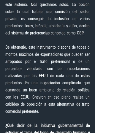
este sistema. Nos quedamos solos. La opción 
sobre la cual trabaja una comisión del sector 
privado es conseguir la inclusión de varios 
productos: flores, brócoli, alcachofa y atún, dentro 
del sistema de preferencias conocido como GSP.
De obtenerlo, este instrumento dispone de topes o 
montos máximos de exportaciones que pueden ser 
arropados por el trato preferencial o de un 
porcentaje vinculado con las importaciones 
realizadas por los EEUU de cada uno de estos 
productos. Es una negociación complicada que 
demanda un buen ambiente de relación política 
con los EEUU. Chevron en ese plano realiza un 
cabildeo de oposición a esta alternativa de trato 
comercial preferente.
¿Qué decir de la iniciativa gubernamental de 
estudiar el tema del bono de desarrollo humano y 