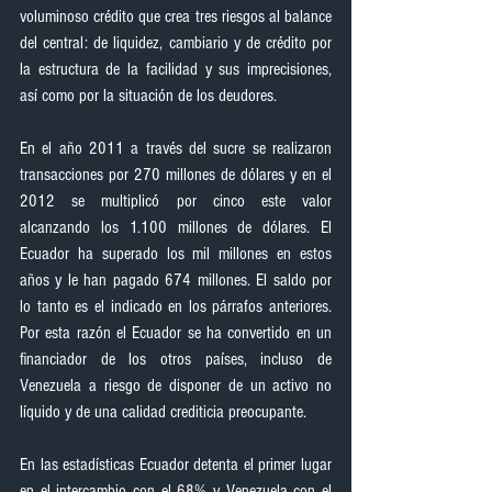
voluminoso crédito que crea tres riesgos al balance 
del central: de liquidez, cambiario y de crédito por 
la estructura de la facilidad y sus imprecisiones, 
así como por la situación de los deudores.
En el año 2011 a través del sucre se realizaron 
transacciones por 270 millones de dólares y en el 
2012 se multiplicó por cinco este valor 
alcanzando los 1.100 millones de dólares. El 
Ecuador ha superado los mil millones en estos 
años y le han pagado 674 millones. El saldo por 
lo tanto es el indicado en los párrafos anteriores. 
Por esta razón el Ecuador se ha convertido en un 
financiador de los otros países, incluso de 
Venezuela a riesgo de disponer de un activo no 
líquido y de una calidad crediticia preocupante.
En las estadísticas Ecuador detenta el primer lugar 
en el intercambio con el 68% y Venezuela con el 