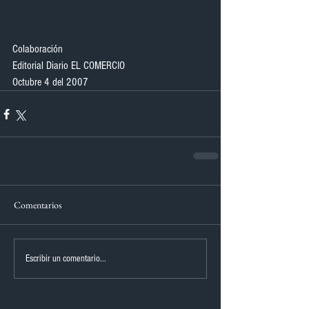
Colaboración
Editorial Diario EL COMERCIO
Octubre 4 del 2007
Comentarios
Escribir un comentario...