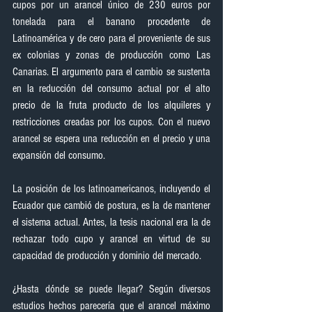
cupos por un arancel único de 230 euros por 
tonelada para el banano procedente de 
Latinoamérica y de cero para el proveniente de sus 
ex colonias y zonas de producción como Las 
Canarias. El argumento para el cambio se sustenta 
en la reducción del consumo actual por el alto 
precio de la fruta producto de los alquileres y 
restricciones creadas por los cupos. Con el nuevo 
arancel se espera una reducción en el precio y una 
expansión del consumo.
La posición de los latinoamericanos, incluyendo el 
Ecuador que cambió de postura, es la de mantener 
el sistema actual. Antes, la tesis nacional era la de 
rechazar todo cupo y arancel en virtud de su 
capacidad de producción y dominio del mercado.
¿Hasta dónde se puede llegar? Según diversos 
estudios hechos parecería que el arancel máximo 