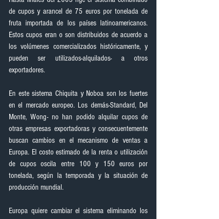
de cupos y arancel de 75 euros por tonelada de 
fruta importada de los países latinoamericanos. 
Estos cupos eran o son distribuidos de acuerdo a 
los volúmenes comercializados históricamente, y 
pueden ser utilizados-alquilados- a otros 
exportadores.
En este sistema Chiquita y Noboa son los fuertes 
en el mercado europeo. Los demás-Standard, Del 
Monte, Wong- no han podido alquilar cupos de 
otras empresas exportadoras y consecuentemente 
buscan cambios en el mecanismo de ventas a 
Europa. El costo estimado de la renta o utilización 
de cupos oscila entre 100 y 150 euros por 
tonelada, según la temporada y la situación de 
producción mundial.
Europa quiere cambiar el sistema eliminando los 