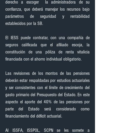
derecho a escoger  la administradora de su 
confianza, que deberá manejar los recursos bajo 
parámetros de seguridad y rentabilidad 
establecidos por la SB.
El IESS puede contratar, con una compañía de 
seguros calificada que el afiliado escoja, la 
constitución de una póliza de renta vitalicia 
financiada con el ahorro individual obligatorio.
Las revisiones de los montos de las pensiones 
deberán estar respaldadas por estudios actuariales 
y ser consistentes con el límite de crecimiento del 
gasto primario del Presupuesto del Estado. En este 
aspecto el aporte del 40% de las pensiones por 
parte del Estado será considerado como 
financiamiento del déficit actuarial.
Al ISSFA, ISSPOL, SCPN se les somete a 