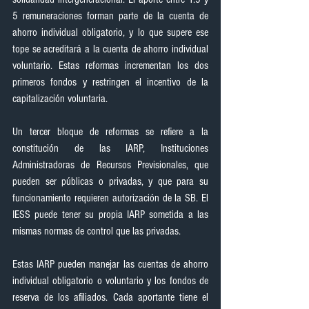
5 remuneraciones forman parte de la cuenta de 
ahorro individual obligatorio, y lo que supere ese 
tope se acreditará a la cuenta de ahorro individual 
voluntario. Estas reformas incrementan los dos 
primeros fondos y restringen el incentivo de la 
capitalización voluntaria.
Un tercer bloque de reformas se refiere a la 
constitución de las IARP, Instituciones 
Administradoras de Recursos Previsionales, que 
pueden ser públicas o privadas, y que para su 
funcionamiento requieren autorización de la SB. El 
IESS puede tener su propia IARP sometida a las 
mismas normas de control que las privadas.
Estas IARP pueden manejar las cuentas de ahorro 
individual obligatorio o voluntario y los fondos de 
reserva de los afiliados. Cada aportante tiene el 