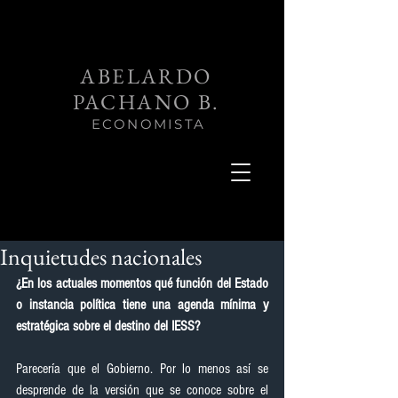
ABELARDO
PACHANO B.
ECONOMISTA
Inquietudes nacionales
¿En los actuales momentos qué función del Estado 
o instancia política tiene una agenda mínima y 
estratégica sobre el destino del IESS?
Parecería que el Gobierno. Por lo menos así se 
desprende de la versión que se conoce sobre el 