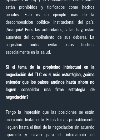
están prohibidos y tipificados como hechos 
penales. Este es un ejemplo más de la 
descomposición político- institucional del país. 
¡Anarquía! Pues las autoridades, si las hay, están 
ausentes del cumplimiento de sus deberes. La 
cogestión podría evitar estos hechos, 
especialmente en la salud.
Si el tema de la propiedad intelectual en la 
negociación del TLC es el más estratégico, ¿cómo 
entender que los países andinos hasta ahora no 
logren consolidar una firme estrategia de 
negociación?
Tengo la impresión que las posiciones se están 
acercando lentamente. Estos temas probablemente 
lleguen hasta el final de la negociación sin acuerdo 
aparente y sirvan para el intercambio de 