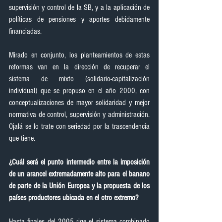
supervisión y control de la SB, y a la aplicación de 
políticas de pensiones y aportes debidamente 
financiadas.
Mirado en conjunto, los planteamientos de estas 
reformas van en la dirección de recuperar el 
sistema de mixto (solidario-capitalización 
individual) que se propuso en el año 2000, con 
conceptualizaciones de mayor solidaridad y mejor 
normativa de control, supervisión y administración. 
Ojalá se lo trate con seriedad por la trascendencia 
que tiene.
¿Cuál será el punto intermedio entre la imposición 
de un arancel extremadamente alto para el banano 
de parte de la Unión Europea y la propuesta de los 
países productores ubicada en el otro extremo?
Hasta finales del 2005 rige el sistema combinado 