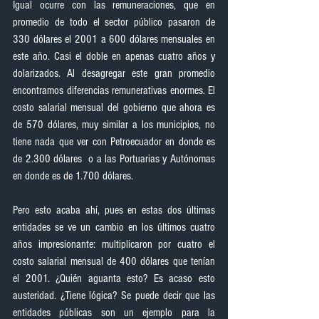
Igual ocurre con las remuneraciones, que en 
promedio de todo el sector público pasaron de 
330 dólares el 2001 a 600 dólares mensuales en 
este año. Casi el doble en apenas cuatro años y 
dolarizados. Al desagregar este gran promedio 
encontramos diferencias remunerativas enormes. El 
costo salarial mensual del gobierno que ahora es 
de 570 dólares, muy similar a los municipios, no 
tiene nada que ver con Petroecuador en donde es 
de 2.300 dólares  o a las Portuarias y Autónomas  
en donde es de 1.700 dólares. 
Pero esto acaba ahí, pues en estas dos últimas 
entidades se ve un cambio en los últimos cuatro 
años impresionante: multiplicaron por cuatro el 
costo salarial mensual de 400 dólares que tenían 
el 2001. ¿Quién aguanta esto? Es acaso esto 
austeridad. ¿Tiene lógica? Se puede decir que las 
entidades públicas son un ejemplo para la 