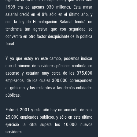
1999 era de apenas 930 millones. Esta masa 
salarial creció en el 9% sólo en el último año, y 
con la ley de Homologación Salarial tendrá un 
tendencia tan agresiva que con seguridad se 
convertirá en otro factor desquiciante de la política 
fiscal.
Y ya que estoy en este campo, podemos indicar 
que el número de servidores públicos continúa en 
ascenso y estarían muy cerca de los 375.000 
empleados, de los cuales 300.000 corresponden 
al gobierno y los restantes a las demás entidades 
públicas.
Entre el 2001 y este año hay un aumento de casi 
25.000 empleados públicos, y sólo en este último 
ejercicio la cifra supera los 10.000 nuevos 
servidores.