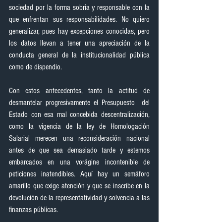
sociedad por la forma sobria y responsable con la 
que enfrentan sus responsabilidades. No quiero 
generalizar, pues hay excepciones conocidas, pero 
los datos llevan a tener una apreciación de la 
conducta general de la institucionalidad pública 
como de dispendio.
Con estos antecedentes, tanto la actitud de 
desmantelar progresivamente el Presupuesto  del 
Estado con esa mal concebida descentralización, 
como la vigencia de la ley de Homologación 
Salarial merecen una reconsideración nacional 
antes de que sea demasiado tarde y estemos 
embarcados en una vorágine incontenible de 
peticiones inatendibles. Aquí hay un semáforo 
amarillo que exige atención y que se inscribe en la 
devolución de la representatividad y solvencia a las 
finanzas públicas.