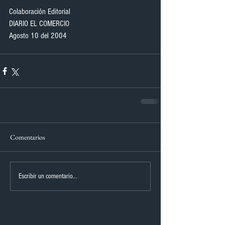
Colaboración Editorial
DIARIO EL COMERCIO
Agosto 10 del 2004
Comentarios
Escribir un comentario...