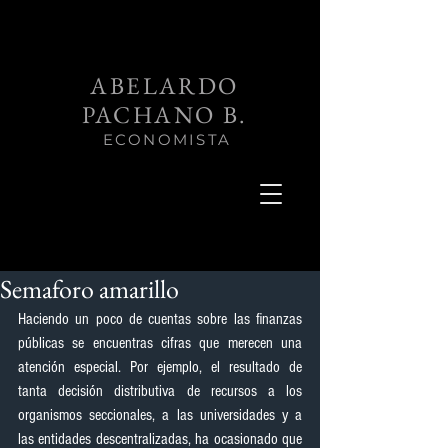
ABELARDO
PACHANO B.
ECONOMISTA
Semaforo amarillo
Haciendo un poco de cuentas sobre las finanzas 
públicas se encuentras cifras que merecen una 
atención especial. Por ejemplo, el resultado de 
tanta decisión distributiva de recursos a los 
organismos seccionales, a las universidades y a 
las entidades descentralizadas, ha ocasionado que 