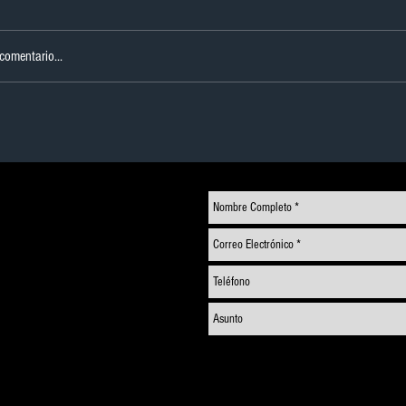
 comentario...