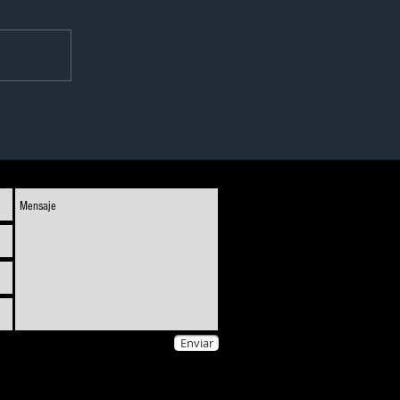
Enviar