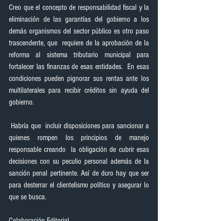
Creo que el concepto de responsabilidad fiscal y la 
eliminación de las garantías del gobierno a los 
demás organismos del sector público es otro paso 
trascendente, que  requiere de la aprobación de la 
reforma al sistema tributario municipal para 
fortalecer las finanzas de esas entidades.  En esas 
condiciones pueden pignorar sus rentas ante los 
multilaterales para recibir créditos sin ayuda del 
gobierno.
 Habría que  incluir disposiciones para sancionar a 
quienes rompen los principios de manejo 
responsable creando  la obligación de cubrir esas 
decisiones con su peculio personal además de la 
sanción penal pertinente. Así de duro hay que ser 
para desterrar el clientelismo político y asegurar lo 
que se busca.
Colaboración Editorial