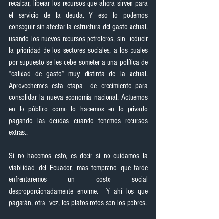
recalcar, liberar los recursos que ahora sirven para 
el servicio de la deuda. Y eso lo podemos 
conseguir sin afectar la estructura del gasto actual, 
usando los nuevos recursos petroleros, sin  reducir 
la prioridad de los sectores sociales, a los cuales 
por supuesto se les debe someter a una política de 
“calidad de gasto” muy distinta de la actual. 
Aprovechemos esta etapa  de crecimiento para 
consolidar la nueva economía nacional. Actuemos 
en lo público como lo hacemos en lo privado 
pagando las deudas cuando tenemos recursos 
extras..
Si no hacemos esto, es decir si no cuidamos la 
viabilidad del Ecuador, mas temprano que tarde  
enfrentaremos un costo social 
desproporcionadamente enorme.  Y ahí los que 
pagarán, otra  vez, los platos rotos son los pobres.