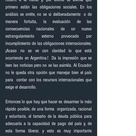
primero están las obligaciones sociales. En los 
análisis se omite, no se si deliberadamente  o de 
manera fortuita, la evaluación de las 
consecuencias nacionales de un nuevo 
estrangulamiento externo provocado por 
incumplimiento de las obligaciones internacionales. 
¡Acaso no se ve con claridad lo que está 
ocurriendo en Argentina.!  Da la impresión que se 
leen las noticias pero no se las asimila. Al Ecuador 
no le queda otra opción que manejar bien el país 
para  contar con los recursos internacionales que 
exige el desarrollo.
Entonces lo que hay que hacer es desarmar lo más 
rápido posible, de una forma  organizada, racional 
y voluntaria, el tamaño de la deuda pública para 
adecuarla a la capacidad de pago del país y, de 
esta forma liberar, y esto es muy importante 