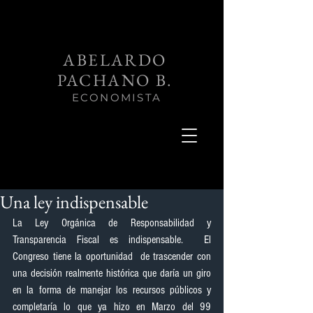
ABELARDO
PACHANO B.
ECONOMISTA
Una ley indispensable
La Ley Orgánica de Responsabilidad y 
Transparencia Fiscal es indispensable.  El 
Congreso tiene la oportunidad  de trascender con 
una decisión realmente histórica que daría un giro 
en la forma de manejar los recursos públicos y 
completaría lo que ya hizo en Marzo del 99 