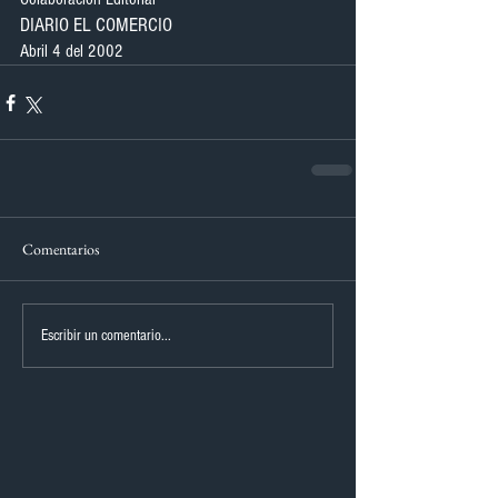
DIARIO EL COMERCIO
Abril 4 del 2002
Comentarios
Escribir un comentario...